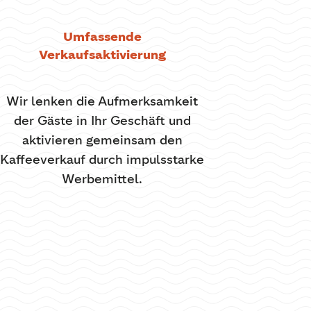
Umfassende
Verkaufsaktivierung
Wir lenken die Aufmerksamkeit
der Gäste in Ihr Geschäft und
aktivieren gemeinsam den
Kaffeeverkauf durch impulsstarke
Werbemittel.