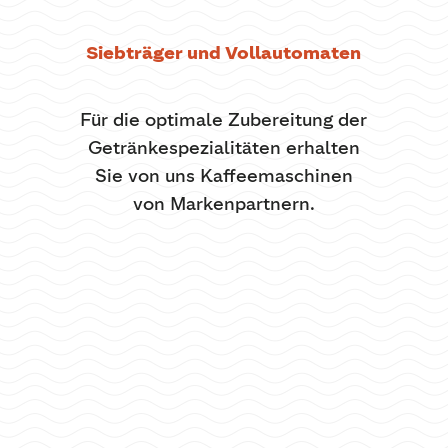
Siebträger und Vollautomaten
Für die optimale Zubereitung der
Getränkespezialitäten erhalten
Sie von uns Kaffeemaschinen
von Markenpartnern.