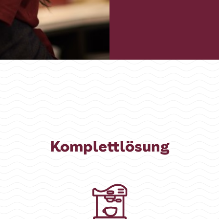
Komplettlösung