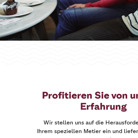
Profitieren Sie von u
Erfahrung
Wir stellen uns auf die Herausford
Ihrem speziellen Metier ein und liefe