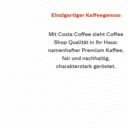
Einzigartiger Kaffeegenuss
Mit Costa Coffee zieht Coffee
Shop Qualität in Ihr Haus:
namenhafter Premium Kaffee,
fair und nachhaltig,
charakterstark geröstet.