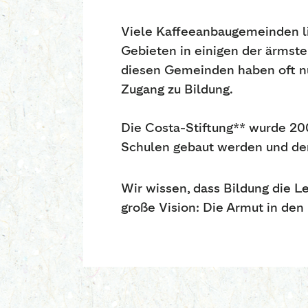
Viele Kaffeeanbaugemeinden l
Gebieten in einigen der ärmste
diesen Gemeinden haben oft nu
Zugang zu Bildung.
Die Costa-Stiftung** wurde 20
Schulen gebaut werden und den
Wir wissen, dass Bildung die L
große Vision: Die Armut in d