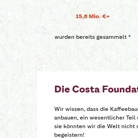
15,8 Mio. €+
wurden bereits gesammelt *
Die Costa Founda
Wir wissen, dass die Kaffeebau
anbauen, ein wesentlicher Teil
sie könnten wir die Welt nicht
begeistern!