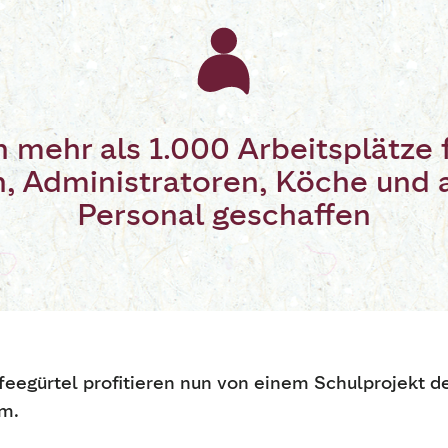
 mehr als 1.000 Arbeitsplätze f
n, Administratoren, Köche und 
Personal geschaffen
eegürtel profitieren nun von einem Schulprojekt de
m.