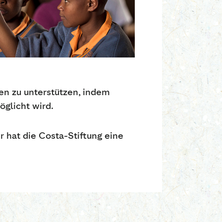
n zu unterstützen, indem
glicht wird.
 hat die Costa-Stiftung eine