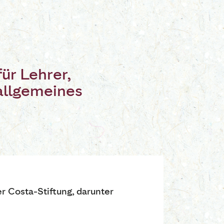
ür Lehrer,
allgemeines
r Costa-Stiftung, darunter