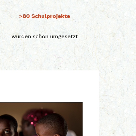
>80 Schulprojekte
wurden schon umgesetzt