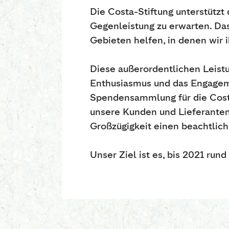
Die Costa-Stiftung unterstütz
Gegenleistung zu erwarten. Das
Gebieten helfen, in denen wir 
Diese außerordentlichen Leist
Enthusiasmus und das Engagem
Spendensammlung für die Cost
unsere Kunden und Lieferanten
Großzügigkeit einen beachtlich
Unser Ziel ist es, bis 2021 run