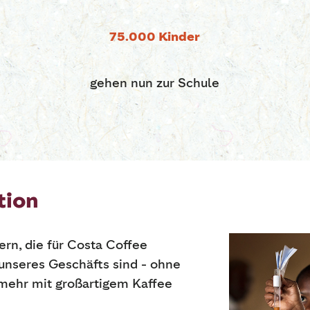
75.000 Kinder
gehen nun zur Schule
tion
ern, die für Costa Coffee
 unseres Geschäfts sind - ohne
 mehr mit großartigem Kaffee