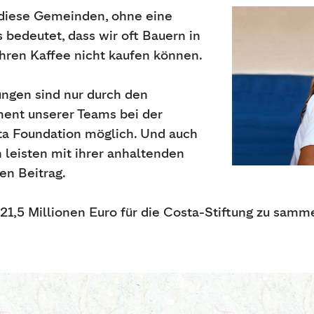
t diese Gemeinden, ohne eine
 bedeutet, dass wir oft Bauern in
ihren Kaffee nicht kaufen können.
ungen sind nur durch den
ent unserer Teams bei der
a Foundation möglich. Und auch
 leisten mit ihrer anhaltenden
en Beitrag.
d 21,5 Millionen Euro für die Costa-Stiftung zu samm